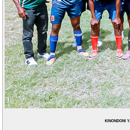
KINONDONI 