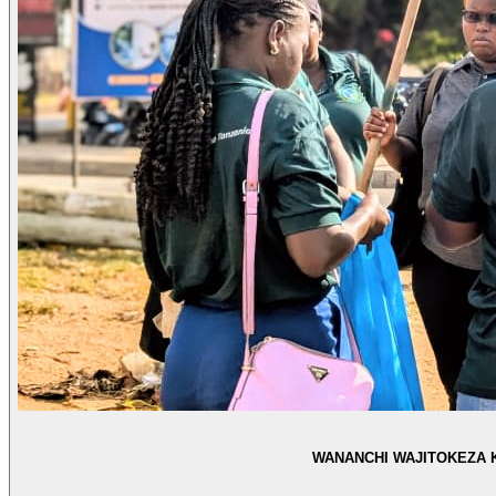
WANANCHI WAJITOKEZA 