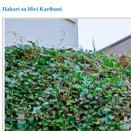
Habari za Hivi Karibuni